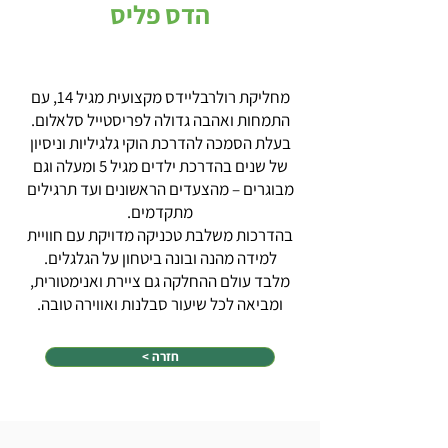
הדס פליס
מחליקת רולרבליידס מקצועית מגיל 14, עם
התמחות ואהבה גדולה לפריסטייל סלאלום.
בעלת הסמכה להדרכת הוקי גלגיליות וניסיון
של שנים בהדרכת ילדים מגיל 5 ומעלה וגם
מבוגרים – מהצעדים הראשונים ועד תרגילים
מתקדמים.
בהדרכות משלבת טכניקה מדויקת עם חוויית
למידה מהנה ובונה ביטחון על הגלגלים.
מלבד עולם ההחלקה גם ציירת ואנימטורית,
ומביאה לכל שיעור סבלנות ואווירה טובה.
< חזרה