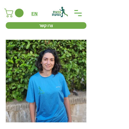
EN
צרו קשר