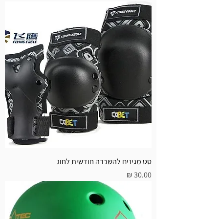
סט מגינים להשכרה חודשית לחוג
מחיר