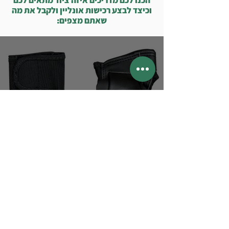
הכנו לכם מדריכים איזה ציוד מתאים לכם
וכיצד לבצע רכישות אונליין ולקבל את מה
שאתם מצפים:
איזה מגינים לרולרבליידס לקנות
ברמת מתחילים