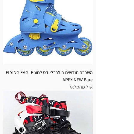
השכרה חודשית רולרבליידס לחוג FLYING EAGLE
APEX NEW Blue
אזל מהמלאי