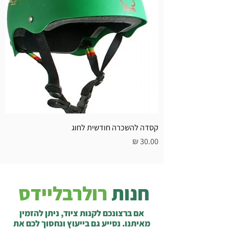
קסדה להשכרה חודשית לחוג
מחיר
חנות
רולרבליידס
אם ברצונכם לקנות ציוד, ניתן להזמין
מאיתנו. נסייע גם בייעוץ ונחסוך לכם את