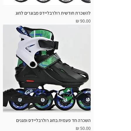
להשכרת חודשית רולרבליידס מבוגרים לחוג
מחיר
השכרה חד פעמית בחוג רולרבליידס ומגנים
מחיר