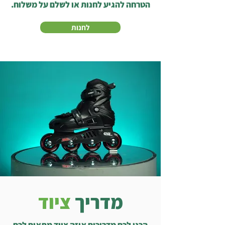
הטרחה להגיע לחנות או לשלם על משלוח.
לחנות
מדריך
ציוד