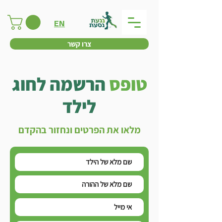
EN
צרו קשר
טופס
הרשמה לחוג
לילד
מלאו את הפרטים ונחזור בהקדם