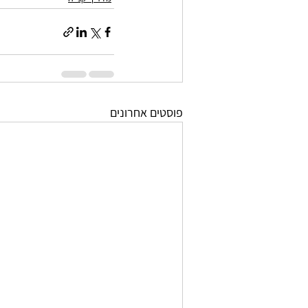
פוסטים אחרונים