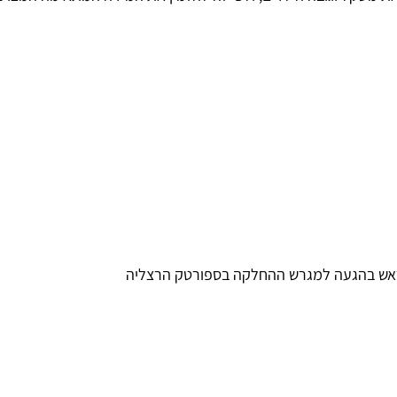
ראש בהגעה למגרש ההחלקה בספורטק הרצליה