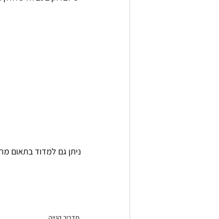
ניתן גם למדוד בתאום מ
מדריך קנייה