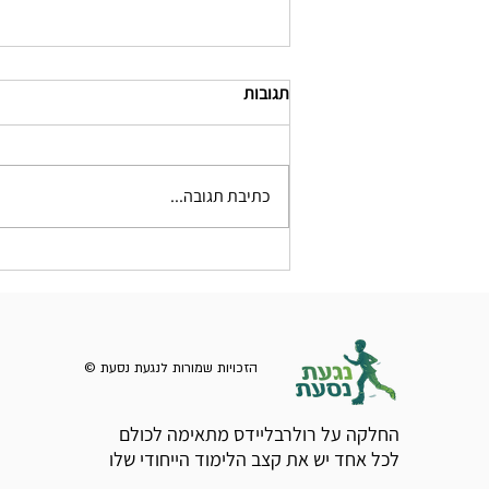
תגובות
כתיבת תגובה...
איזה מגינים לרולרבליידס לקנות
ברמת מתחילים
© הזכויות שמורות לנגעת נסעת
החלקה על רולרבליידס מתאימה לכולם
לכל אחד יש את קצב הלימוד הייחודי שלו