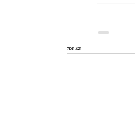
הצג הכול