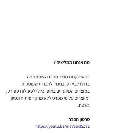
מה אנחנו ממליצים ?
כדאי לקנות מוצר מחברה שמתמחה 
ברולרלביידס, בניגוד לחברות שעוסקות 
במוצרים המיועדים באופן כללי לפעילות ספורט, 
ומיוצרים על פי מפרט ללא מחקר פיתוח ונסיון 
בשטח.
סרטון הסבר:
https://youtu.be/maV8aklSZ9E