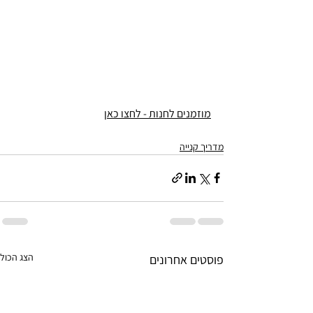
מוזמנים לחנות - לחצו כאן
מדריך קנייה
הצג הכול
פוסטים אחרונים