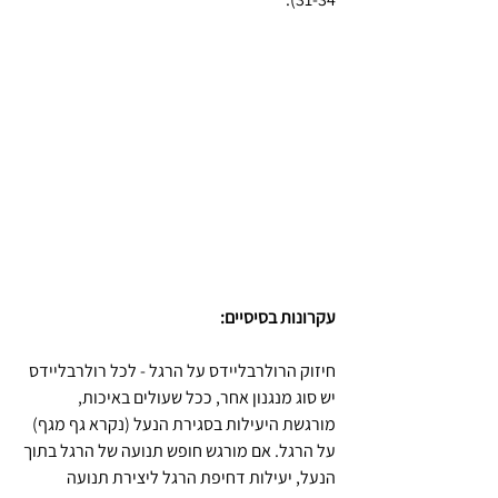
עקרונות בסיסיים:
חיזוק הרולרבליידס על הרגל - לכל רולרבליידס 
יש סוג מנגנון אחר, ככל שעולים באיכות, 
מורגשת היעילות בסגירת הנעל (נקרא גף מגף) 
על הרגל. אם מורגש חופש תנועה של הרגל בתוך 
הנעל, יעילות דחיפת הרגל ליצירת תנועה 