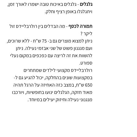
גלגלים
 - גלגלים באיכות טובה ישמרו לאורך זמן, 
ויתגלגלו באופן רציף וחלק.
תמורה לכסף
 - מה הבדלים בין רולרבליידס זול 
ליקר ?
ניתן למצוא מוצרים גם ב- 75 ש"ח - ללא שרוכים, 
ועם מנגנון פשוט של שני אבזמי נעילה. ניתן 
להשוות את זה לריצה עם כפכפים במקום נעלי 
ספורט.
רולרבליידס מקצועי לילדים שמתחרים 
במקצועות שונים בהחלקה, יכול להגיע גם ל- 
650 ש"ח, במצב כזה האחיזה על הרגל תהיה 
מאוד חזקה, הגלגלים ינועו בחופשיות, ויורכבו 
מנגנוני נעילה וחיזוק יעילים במיוחד.