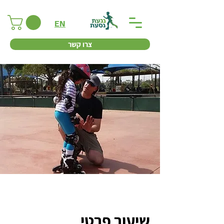
EN
צרו קשר
שיעור פרטי