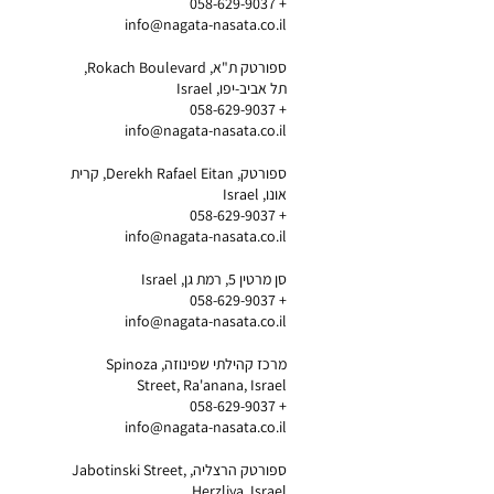
+ 058-629-9037
info@nagata-nasata.co.il
ספורטק ת"א, Rokach Boulevard,
תל אביב-יפו, Israel
+ 058-629-9037
info@nagata-nasata.co.il
ספורטק, Derekh Rafael Eitan, קרית
אונו, Israel
+ 058-629-9037
info@nagata-nasata.co.il
סן מרטין 5, רמת גן, Israel
+ 058-629-9037
info@nagata-nasata.co.il
מרכז קהילתי שפינוזה, Spinoza
Street, Ra'anana, Israel
+ 058-629-9037
info@nagata-nasata.co.il
ספורטק הרצליה, Jabotinski Street,
Herzliya, Israel