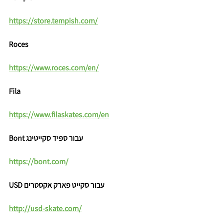
https://store.tempish.com/
Roces
https://www.roces.com/en/
Fila
https://www.filaskates.com/en
Bont עבור ספיד סקייטינג
https://bont.com/
USD עבור סקייט פארק אקסטרים
http://usd-skate.com/