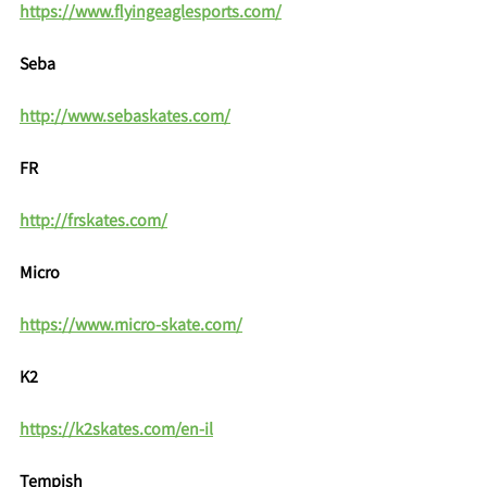
https://www.flyingeaglesports.com/
Seba
http://www.sebaskates.com/
FR
http://frskates.com/
Micro
https://www.micro-skate.com/
K2
https://k2skates.com/en-il
Tempish