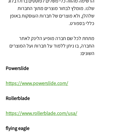
הרשימה מהווה כלי משלים לפוסטים ברולרבלוג 
שלנו. מומלץ לבחור מוצרים מתוך החברות 
שלהלן, ולא מוצרים של חברות העוסקות באופן 
כללי בספורט.
מתחת לכל שם חברה מופיע הלינק לאתר 
החברה, בו ניתן ללמוד על חברות ועל המוצרים 
השונים:
Powerslide
https://www.powerslide.com/
Rollerblade
https://www.rollerblade.com/usa/
flying eagle