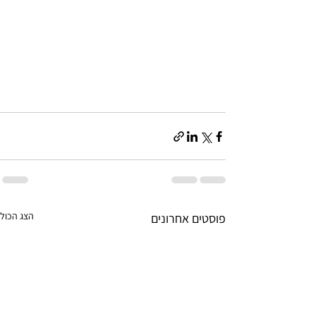
הצג הכול
פוסטים אחרונים